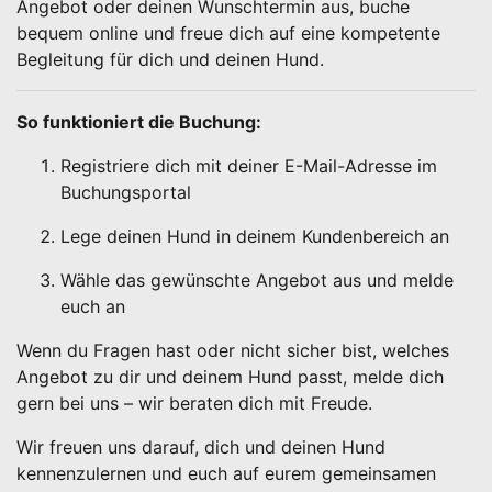
Angebot oder deinen Wunschtermin aus, buche
bequem online und freue dich auf eine kompetente
Begleitung für dich und deinen Hund.
So funktioniert die Buchung:
Registriere dich mit deiner E-Mail-Adresse im
Buchungsportal
Lege deinen Hund in deinem Kundenbereich an
Wähle das gewünschte Angebot aus und melde
euch an
Wenn du Fragen hast oder nicht sicher bist, welches
Angebot zu dir und deinem Hund passt, melde dich
gern bei uns – wir beraten dich mit Freude.
Wir freuen uns darauf, dich und deinen Hund
kennenzulernen und euch auf eurem gemeinsamen