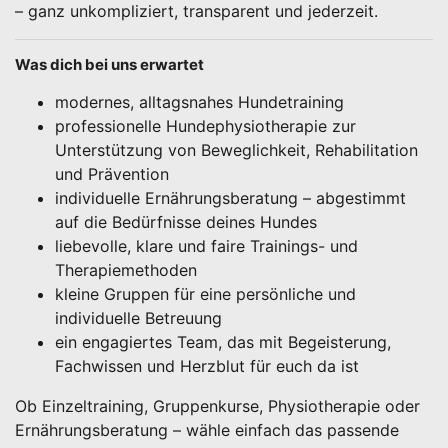
– ganz unkompliziert, transparent und jederzeit.
Was dich bei uns erwartet
modernes, alltagsnahes Hundetraining
professionelle Hundephysiotherapie zur
Unterstützung von Beweglichkeit, Rehabilitation
und Prävention
individuelle Ernährungsberatung – abgestimmt
auf die Bedürfnisse deines Hundes
liebevolle, klare und faire Trainings- und
Therapiemethoden
kleine Gruppen für eine persönliche und
individuelle Betreuung
ein engagiertes Team, das mit Begeisterung,
Fachwissen und Herzblut für euch da ist
Ob Einzeltraining, Gruppenkurse, Physiotherapie oder
Ernährungsberatung – wähle einfach das passende