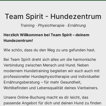
Team Spirit - Hundezentrum
Training · Physiotherapie · Ernährung
Herzlich Willkommen bei Team Spirit – deinem
Hundezentrum!
Wie schön, dass du den Weg zu uns gefunden hast.
Bei Team Spirit dreht sich alles um die harmonische
Verbindung zwischen Mensch und Hund. Neben
modernem Hundetraining begleiten wir euch auch mit
professioneller Hundephysiotherapie und individueller
Ernährungsberatung – für mehr Gesundheit,
Wohlbefinden und Lebensqualität deines Vierbeiners.
Unsere Online-Buchung macht es dir leicht, das
passende Angebot für dich und deinen Hund zu finden